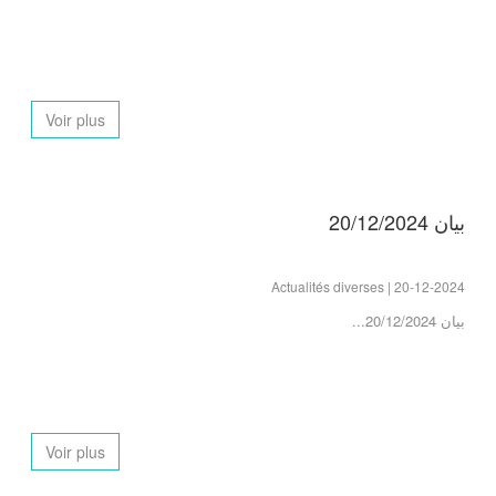
Voir plus
بيان 20/12/2024
Actualités diverses | 20-12-2024
بيان 20/12/2024...
Voir plus