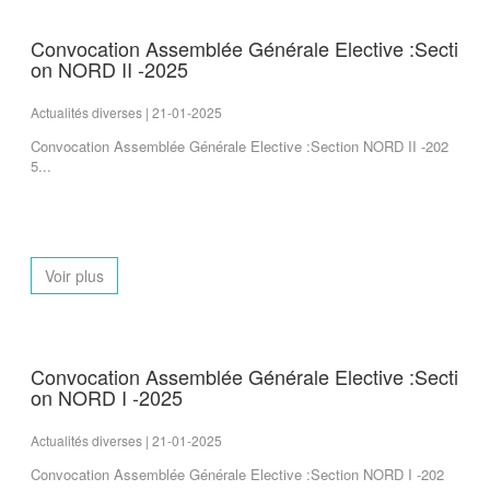
Convocation Assemblée Générale Elective :Secti
on NORD II -2025
Actualités diverses | 21-01-2025
Convocation Assemblée Générale Elective :Section NORD II -202
5...
Voir plus
Convocation Assemblée Générale Elective :Secti
on NORD I -2025
Actualités diverses | 21-01-2025
Convocation Assemblée Générale Elective :Section NORD I -202