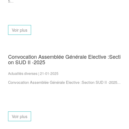
5...
Voir plus
Convocation Assemblée Générale Elective :Secti
on SUD II -2025
Actualités diverses | 21-01-2025
Convocation Assemblée Générale Elective :Section SUD II -2025...
Voir plus