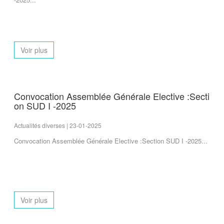
Voir plus
Convocation Assemblée Générale Elective :Secti
on SUD I -2025
Actualités diverses | 23-01-2025
Convocation Assemblée Générale Elective :Section SUD I -2025...
Voir plus