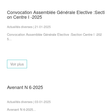
Convocation Assemblée Générale Elective :Secti
on Centre I -2025
Actualités diverses | 21-01-2025
Convocation Assemblée Générale Elective :Section Centre I -202
5...
Voir plus
Avenant N 6-2025
Actualités diverses | 03-01-2025
Avenant N 6-2025...