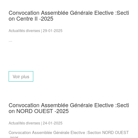
Convocation Assemblée Générale Elective :Secti
on Centre II -2025
Actualités diverses | 29-01-2025
...
Voir plus
Convocation Assemblée Générale Elective :Secti
on NORD OUEST -2025
Actualités diverses | 24-01-2025
Convocation Assemblée Générale Elective :Section NORD OUEST
-2025...