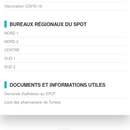
Vaccination COVID-19
BUREAUX RÉGIONAUX DU SPOT
NORD 1
NORD 2
CENTRE
SUD 1
SUD 2
DOCUMENTS ET INFORMATIONS UTILES
Demande d'adhésion au SPOT
Liste des pharmaciens de Tunisie