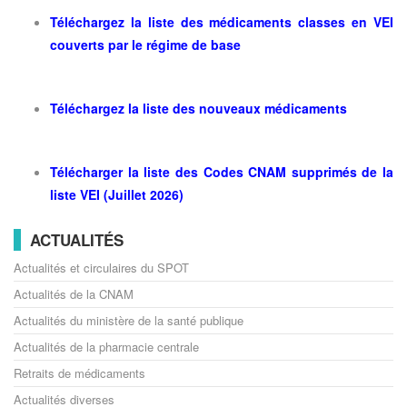
Téléchargez la liste des médicaments classes en VEI
couverts par le régime de base
Téléchargez la liste des nouveaux médicaments
Télécharger la liste des Codes CNAM supprimés de la
liste VEI (Juillet 2026)
ACTUALITÉS
Actualités et circulaires du SPOT
Actualités de la CNAM
Actualités du ministère de la santé publique
Actualités de la pharmacie centrale
Retraits de médicaments
Actualités diverses