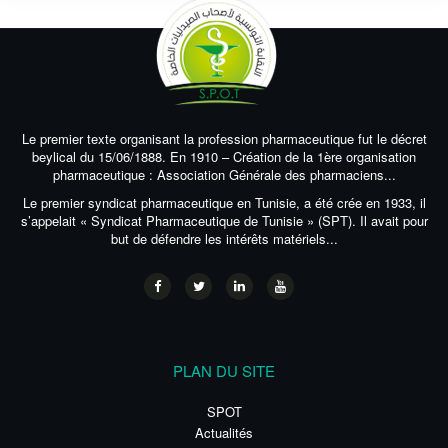
Le premier texte organisant la profession pharmaceutique fut le décret
beylical du 15/06/1888. En 1910 – Création de la 1ère organisation
pharmaceutique : Association Générale des pharmaciens...
Le premier syndicat pharmaceutique en Tunisie, a été crée en 1933, il
s’appelait « Syndicat Pharmaceutique de Tunisie » (SPT). Il avait pour
but de défendre les intérêts matériels...
PLAN DU SITE
SPOT
Actualités