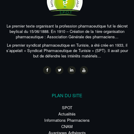
Le premier texte organisant la profession pharmaceutique fut le décret
beylical du 15/06/1888. En 1910 – Création de la 1ère organisation
pharmaceutique : Association Générale des pharmaciens...
Le premier syndicat pharmaceutique en Tunisie, a été crée en 1933, il
s’appelait « Syndicat Pharmaceutique de Tunisie » (SPT). Il avait pour
but de défendre les intérêts matériels...
PLAN DU SITE
SPOT
Actualités
Informations Pharmaciens
CNAM
Avantages Adhérents