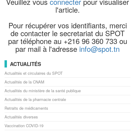
Veuillez vous
connecter
pour visualiser
l'article.
Pour récupérer vos identifiants, merci
de contacter le secretariat du SPOT
par téléphone au +216 96 360 733 ou
par mail à l'adresse
info@spot.tn
ACTUALITÉS
Actualités et circulaires du SPOT
Actualités de la CNAM
Actualités du ministère de la santé publique
Actualités de la pharmacie centrale
Retraits de médicaments
Actualités diverses
Vaccination COVID-19