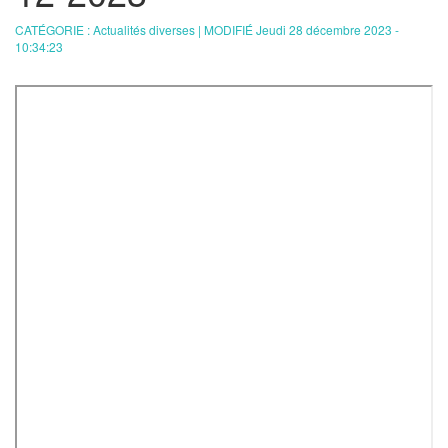
CATÉGORIE : Actualités diverses | MODIFIÉ Jeudi 28 décembre 2023 -
10:34:23