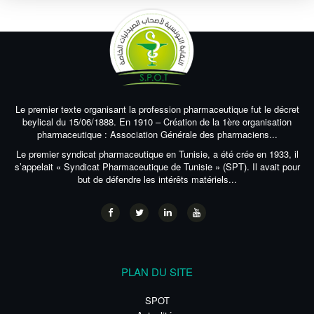
Le premier texte organisant la profession pharmaceutique fut le décret
beylical du 15/06/1888. En 1910 – Création de la 1ère organisation
pharmaceutique : Association Générale des pharmaciens...
Le premier syndicat pharmaceutique en Tunisie, a été crée en 1933, il
s’appelait « Syndicat Pharmaceutique de Tunisie » (SPT). Il avait pour
but de défendre les intérêts matériels...
PLAN DU SITE
SPOT