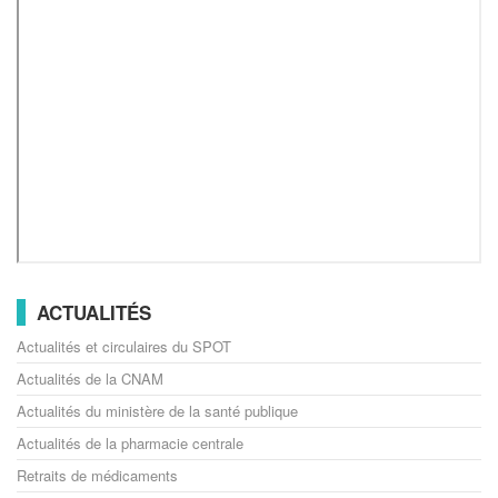
ACTUALITÉS
Actualités et circulaires du SPOT
Actualités de la CNAM
Actualités du ministère de la santé publique
Actualités de la pharmacie centrale
Retraits de médicaments