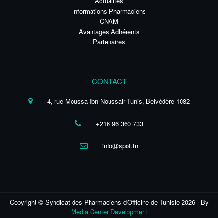
Actualités
Informations Pharmaciens
CNAM
Avantages Adhérents
Partenaires
CONTACT
4, rue Moussa Ibn Noussair Tunis, Belvédère 1082
+216 96 360 733
info@spot.tn
Copyright © Syndicat des Pharmaciens d'Officine de Tunisie 2026 - By
Media Center Development