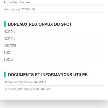
Actualités diverses
Vaccination COVID-19
BUREAUX RÉGIONAUX DU SPOT
NORD 1
NORD 2
CENTRE
SUD 1
SUD 2
DOCUMENTS ET INFORMATIONS UTILES
Demande d'adhésion au SPOT
Liste des pharmaciens de Tunisie