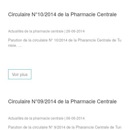
Circulaire N°10/2014 de la Pharmacie Centrale
Actualités de la pharmacie centrale | 26-06-2014
Parution de la circulaire N° 10/2014 de la Pharamcie Centrale de Tu
nisie. ...
Voir plus
Circulaire N°09/2014 de la Pharmacie Centrale
Actualités de la pharmacie centrale | 06-06-2014
Parution de la circulaire N° 9/2014 de la Pharamcie Centrale de Tun