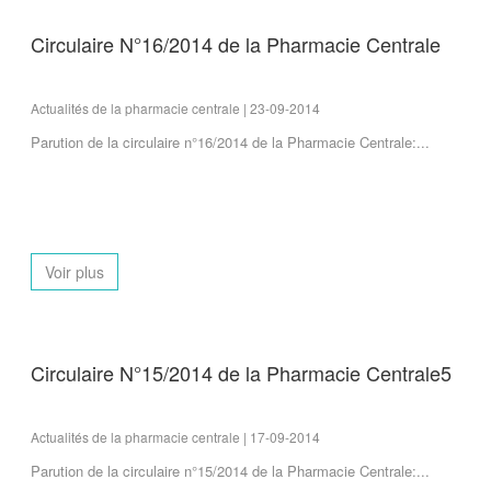
Circulaire N°16/2014 de la Pharmacie Centrale
Actualités de la pharmacie centrale | 23-09-2014
Parution de la circulaire n°16/2014 de la Pharmacie Centrale:...
Voir plus
Circulaire N°15/2014 de la Pharmacie Centrale5
Actualités de la pharmacie centrale | 17-09-2014
Parution de la circulaire n°15/2014 de la Pharmacie Centrale:...