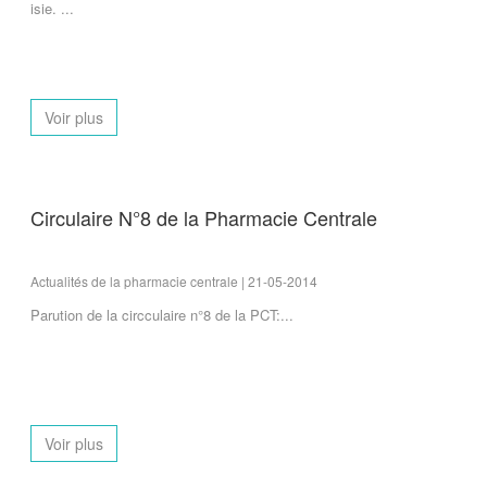
isie. ...
Voir plus
Circulaire N°8 de la Pharmacie Centrale
Actualités de la pharmacie centrale | 21-05-2014
Parution de la circculaire n°8 de la PCT:...
Voir plus