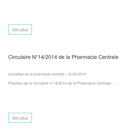
Voir plus
Circulaire N°14/2014 de la Pharmacie Centrale
Actualités de la pharmacie centrale | 16-09-2014
Parution de la circulaire n°14/2014 de la Pharmacie Centrale: ...
Voir plus