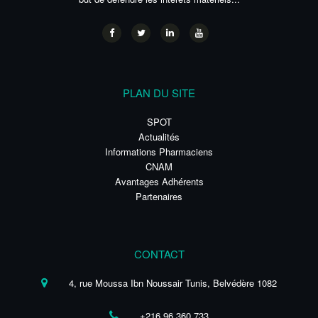
PLAN DU SITE
SPOT
Actualités
Informations Pharmaciens
CNAM
Avantages Adhérents
Partenaires
CONTACT
4, rue Moussa Ibn Noussair Tunis, Belvédère 1082
+216 96 360 733