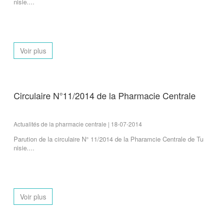
nisie....
Voir plus
Circulaire N°11/2014 de la Pharmacie Centrale
Actualités de la pharmacie centrale | 18-07-2014
Parution de la circulaire N° 11/2014 de la Pharamcie Centrale de Tu
nisie....
Voir plus