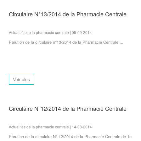
Circulaire N°13/2014 de la Pharmacie Centrale
Actualités de la pharmacie centrale | 05-09-2014
Parution de la circulaire n°13/2014 de la Pharmacie Centrale:...
Voir plus
Circulaire N°12/2014 de la Pharmacie Centrale
Actualités de la pharmacie centrale | 14-08-2014
Parution de la circulaire N° 12/2014 de la Pharmacie Centrale de Tu