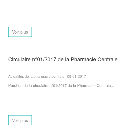
Voir plus
Circulaire n°01/2017 de la Pharmacie Centrale
Actualités de la pharmacie centrale | 09-01-2017
Parution de la circulaire n°01/2017 de la Pharmacie Centrale....
Voir plus