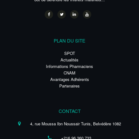
PLAN DU SITE
SPOT
Actualités
Informations Pharmaciens
CNAM
Avantages Adhérents
Partenaires
CONTACT
4, rue Moussa Ibn Noussair Tunis, Belvédère 1082
+216 96 360 733