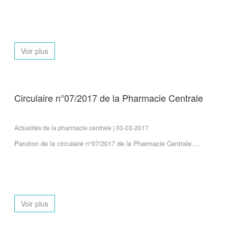
Voir plus
Circulaire n°07/2017 de la Pharmacie Centrale
Actualités de la pharmacie centrale | 03-03-2017
Parution de la circulaire n°07/2017 de la Pharmacie Centrale....
Voir plus