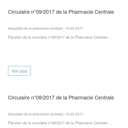
Circulaire n°09/2017 de la Pharmacie Centrale
Actualités de la pharmacie centrale | 14-03-2017
Parution de la circulaire n°09/2017 de la Pharmacie Centrale....
Voir plus
Circulaire n°08/2017 de la Pharmacie Centrale
Actualités de la pharmacie centrale | 13-03-2017
Parution de la circulaire n°08/2017 de la Pharmacie Centrale....