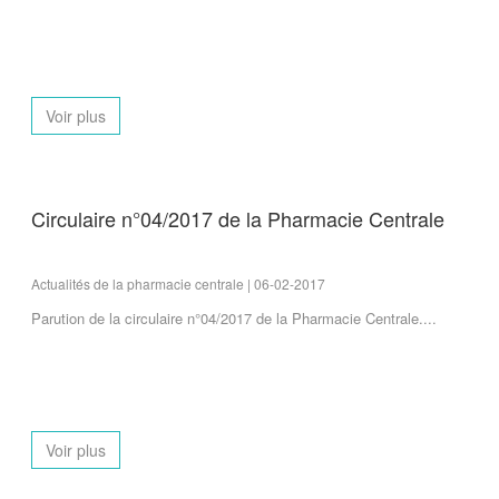
Voir plus
Circulaire n°04/2017 de la Pharmacie Centrale
Actualités de la pharmacie centrale | 06-02-2017
Parution de la circulaire n°04/2017 de la Pharmacie Centrale....
Voir plus