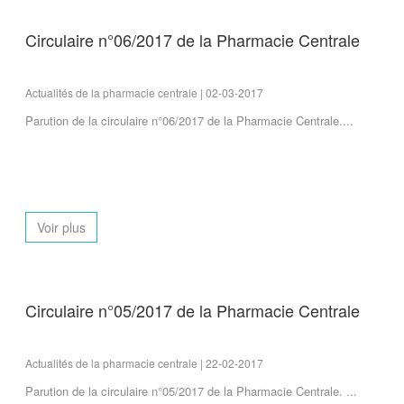
Circulaire n°06/2017 de la Pharmacie Centrale
Actualités de la pharmacie centrale | 02-03-2017
Parution de la circulaire n°06/2017 de la Pharmacie Centrale....
Voir plus
Circulaire n°05/2017 de la Pharmacie Centrale
Actualités de la pharmacie centrale | 22-02-2017
Parution de la circulaire n°05/2017 de la Pharmacie Centrale. ...