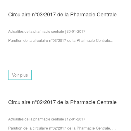
Circulaire n°03/2017 de la Pharmacie Centrale
Actualités de la pharmacie centrale | 30-01-2017
Parution de la circulaire n°03/2017 de la Pharmacie Centrale....
Voir plus
Circulaire n°02/2017 de la Pharmacie Centrale
Actualités de la pharmacie centrale | 12-01-2017
Parution de la circulaire n°02/2017 de la Pharmacie Centrale. ...