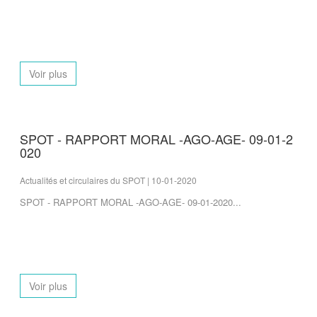
Voir plus
SPOT - RAPPORT MORAL -AGO-AGE- 09-01-2
020
Actualités et circulaires du SPOT | 10-01-2020
SPOT - RAPPORT MORAL -AGO-AGE- 09-01-2020...
Voir plus