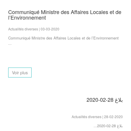
Communiqué Ministre des Affaires Locales et de
l’Environnement
Actualités diverses | 03-03-2020
Communiqué Ministre des Affaires Locales et de l’Environnement
...
Voir plus
بلاغ 28-02-2020
Actualités diverses | 28-02-2020
بلاغ 28-02-2020...