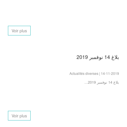
Voir plus
بلاغ 14 نوفمبر 2019
Actualités diverses | 14-11-2019
بلاغ 14 نوفمبر 2019...
Voir plus