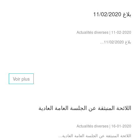
بلاغ 11/02/2020
Actualités diverses | 11-02-2020
بلاغ 11/02/2020...
Voir plus
اللائحة المنبثقة عن الجلسة العامة العادية
Actualités diverses | 16-01-2020
اللائحة المنبثقة عن الجلسة العامة العادية...