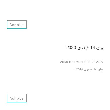
Voir plus
بيان 14 فيفري 2020
Actualités diverses | 14-02-2020
بيان 14 فيفري 2020...
Voir plus