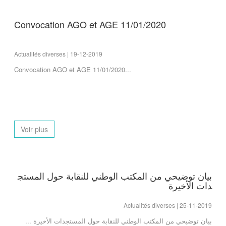
Convocation AGO et AGE 11/01/2020
Actualités diverses | 19-12-2019
Convocation AGO et AGE 11/01/2020...
Voir plus
بيان توضيحي من المكتب الوطني للنقابة حول المستج
دات الأخيرة
Actualités diverses | 25-11-2019
بيان توضيحي من المكتب الوطني للنقابة حول المستجدات الأخيرة ...