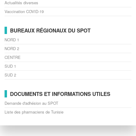
Actualités diverses
Vaccination COVID-19
BUREAUX RÉGIONAUX DU SPOT
NORD 1
NORD 2
CENTRE
SUD 1
SUD 2
DOCUMENTS ET INFORMATIONS UTILES
Demande d'adhésion au SPOT
Liste des pharmaciens de Tunisie