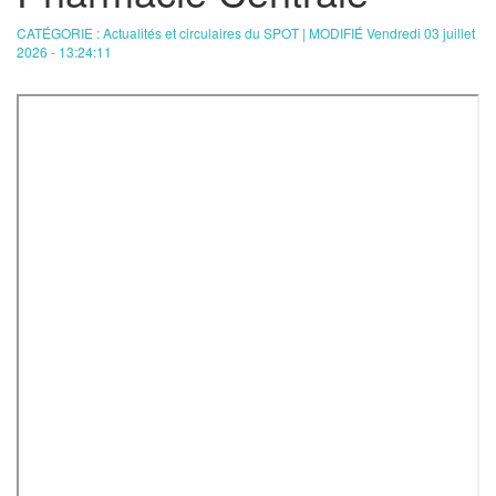
CATÉGORIE : Actualités et circulaires du SPOT | MODIFIÉ Vendredi 03 juillet
2026 - 13:24:11