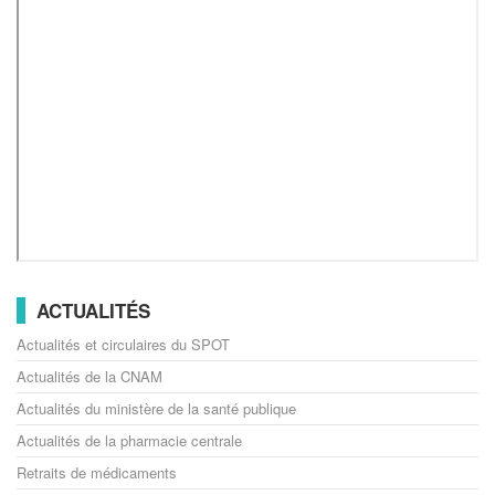
ACTUALITÉS
Actualités et circulaires du SPOT
Actualités de la CNAM
Actualités du ministère de la santé publique
Actualités de la pharmacie centrale
Retraits de médicaments