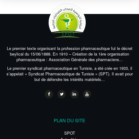
Le premier texte organisant la profession pharmaceutique fut le décret
beylical du 15/06/1888. En 1910 – Création de la 1ère organisation
pharmaceutique : Association Générale des pharmaciens...
Le premier syndicat pharmaceutique en Tunisie, a été crée en 1933, il
s’appelait « Syndicat Pharmaceutique de Tunisie » (SPT). Il avait pour
but de défendre les intérêts matériels...
PLAN DU SITE
SPOT