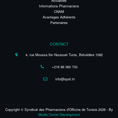
Actualités
Informations Pharmaciens
CNAM
Avantages Adhérents
Partenaires
CONTACT
4, rue Moussa Ibn Noussair Tunis, Belvédère 1082
+216 96 360 733
info@spot.tn
Copyright © Syndicat des Pharmaciens d'Officine de Tunisie 2026 - By
Media Center Development