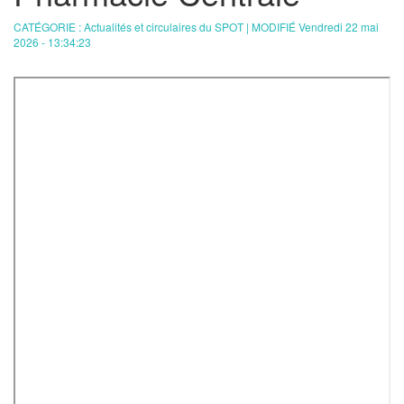
CATÉGORIE : Actualités et circulaires du SPOT | MODIFIÉ Vendredi 22 mai
2026 - 13:34:23