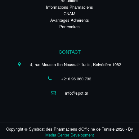
Actualités
Informations Pharmaciens
CNAM
Avantages Adhérents
Partenaires
CONTACT
4, rue Moussa Ibn Noussair Tunis, Belvédère 1082
+216 96 360 733
info@spot.tn
Copyright © Syndicat des Pharmaciens d'Officine de Tunisie 2026 - By
Media Center Development