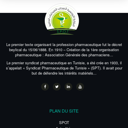
Le premier texte organisant la profession pharmaceutique fut le décret
beylical du 15/06/1888. En 1910 – Création de la 1ère organisation
pharmaceutique : Association Générale des pharmaciens...
Le premier syndicat pharmaceutique en Tunisie, a été crée en 1933, il
s’appelait « Syndicat Pharmaceutique de Tunisie » (SPT). Il avait pour
but de défendre les intérêts matériels...
PLAN DU SITE
SPOT