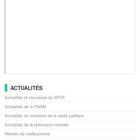
ACTUALITÉS
Actualités et circulaires du SPOT
Actualités de la CNAM
Actualités du ministère de la santé publique
Actualités de la pharmacie centrale
Retraits de médicaments