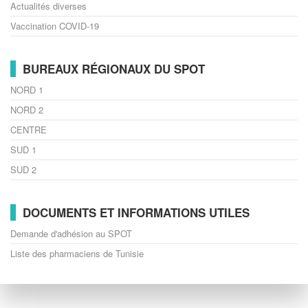
Actualités diverses
Vaccination COVID-19
BUREAUX RÉGIONAUX DU SPOT
NORD 1
NORD 2
CENTRE
SUD 1
SUD 2
DOCUMENTS ET INFORMATIONS UTILES
Demande d'adhésion au SPOT
Liste des pharmaciens de Tunisie