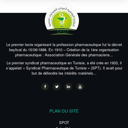
Le premier texte organisant la profession pharmaceutique fut le décret
beylical du 15/06/1888. En 1910 – Création de la 1ère organisation
pharmaceutique : Association Générale des pharmaciens...
Le premier syndicat pharmaceutique en Tunisie, a été crée en 1933, il
s’appelait « Syndicat Pharmaceutique de Tunisie » (SPT). Il avait pour
but de défendre les intérêts matériels...
PLAN DU SITE
SPOT