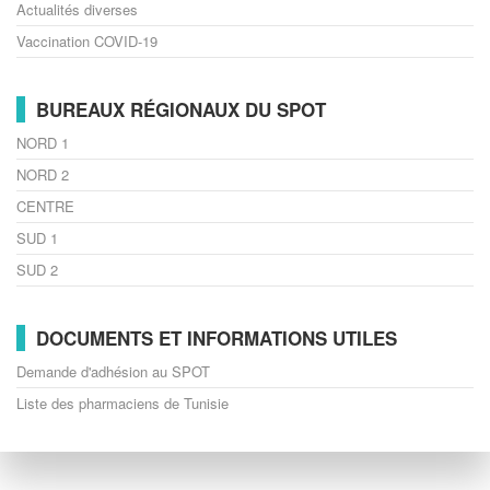
Actualités diverses
Vaccination COVID-19
BUREAUX RÉGIONAUX DU SPOT
NORD 1
NORD 2
CENTRE
SUD 1
SUD 2
DOCUMENTS ET INFORMATIONS UTILES
Demande d'adhésion au SPOT
Liste des pharmaciens de Tunisie