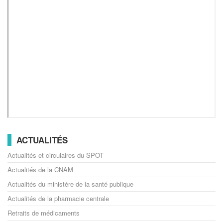
ACTUALITÉS
Actualités et circulaires du SPOT
Actualités de la CNAM
Actualités du ministère de la santé publique
Actualités de la pharmacie centrale
Retraits de médicaments