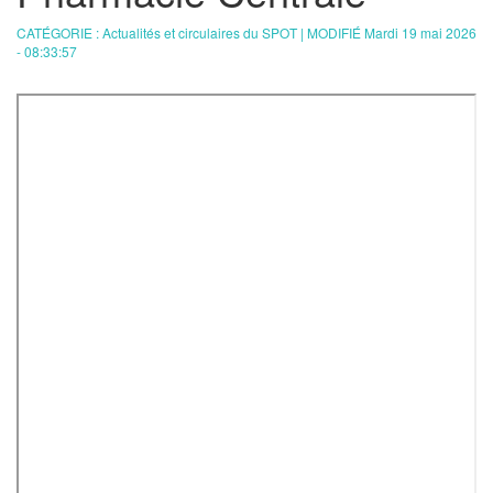
CATÉGORIE : Actualités et circulaires du SPOT | MODIFIÉ Mardi 19 mai 2026
- 08:33:57