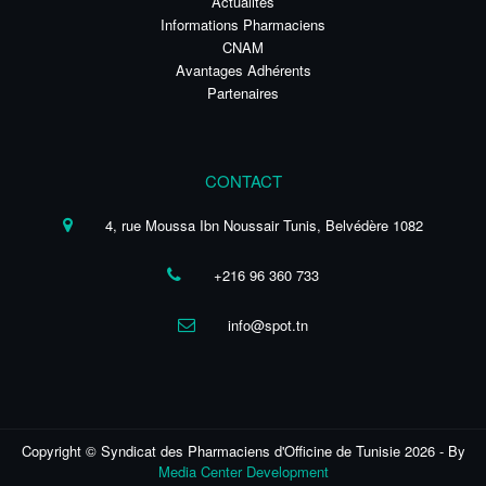
Actualités
Informations Pharmaciens
CNAM
Avantages Adhérents
Partenaires
CONTACT
4, rue Moussa Ibn Noussair Tunis, Belvédère 1082
+216 96 360 733
info@spot.tn
Copyright © Syndicat des Pharmaciens d'Officine de Tunisie 2026 - By
Media Center Development