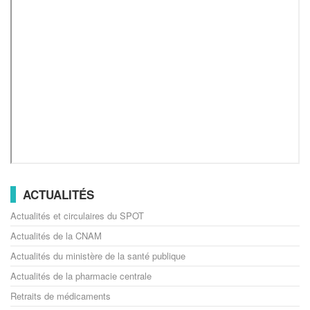
ACTUALITÉS
Actualités et circulaires du SPOT
Actualités de la CNAM
Actualités du ministère de la santé publique
Actualités de la pharmacie centrale
Retraits de médicaments