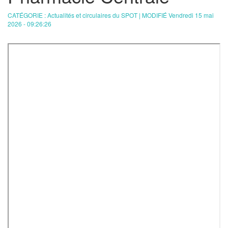
CATÉGORIE : Actualités et circulaires du SPOT | MODIFIÉ Vendredi 15 mai
2026 - 09:26:26