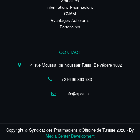
Actualités
Informations Pharmaciens
CNAM
Avantages Adhérents
Partenaires
CONTACT
4, rue Moussa Ibn Noussair Tunis, Belvédère 1082
+216 96 360 733
info@spot.tn
Copyright © Syndicat des Pharmaciens d'Officine de Tunisie 2026 - By
Media Center Development