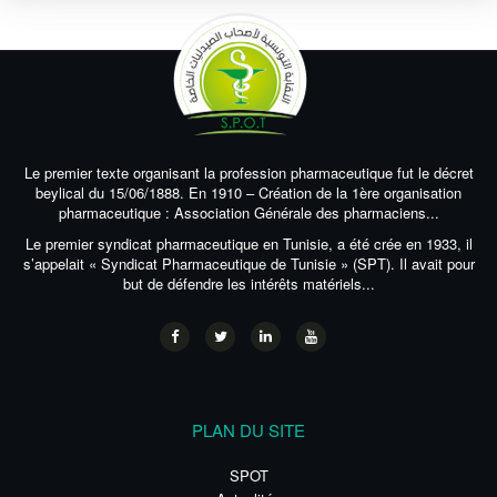
Le premier texte organisant la profession pharmaceutique fut le décret
beylical du 15/06/1888. En 1910 – Création de la 1ère organisation
pharmaceutique : Association Générale des pharmaciens...
Le premier syndicat pharmaceutique en Tunisie, a été crée en 1933, il
s’appelait « Syndicat Pharmaceutique de Tunisie » (SPT). Il avait pour
but de défendre les intérêts matériels...
PLAN DU SITE
SPOT