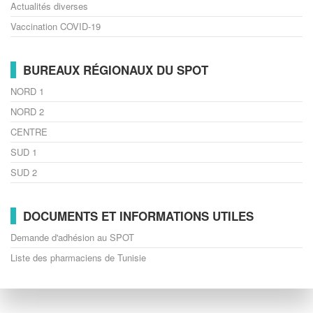
Actualités diverses
Vaccination COVID-19
BUREAUX RÉGIONAUX DU SPOT
NORD 1
NORD 2
CENTRE
SUD 1
SUD 2
DOCUMENTS ET INFORMATIONS UTILES
Demande d'adhésion au SPOT
Liste des pharmaciens de Tunisie