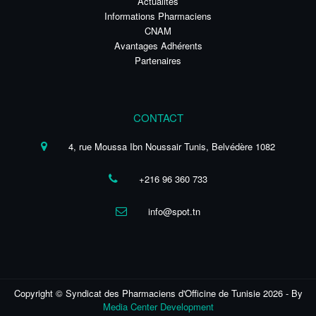
Actualités
Informations Pharmaciens
CNAM
Avantages Adhérents
Partenaires
CONTACT
4, rue Moussa Ibn Noussair Tunis, Belvédère 1082
+216 96 360 733
info@spot.tn
Copyright © Syndicat des Pharmaciens d'Officine de Tunisie 2026 - By
Media Center Development