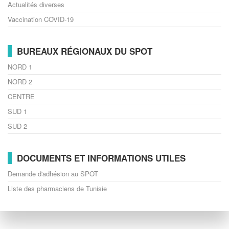
Actualités diverses
Vaccination COVID-19
BUREAUX RÉGIONAUX DU SPOT
NORD 1
NORD 2
CENTRE
SUD 1
SUD 2
DOCUMENTS ET INFORMATIONS UTILES
Demande d'adhésion au SPOT
Liste des pharmaciens de Tunisie