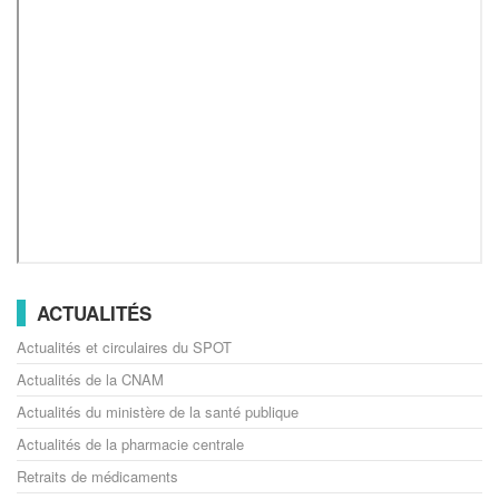
ACTUALITÉS
Actualités et circulaires du SPOT
Actualités de la CNAM
Actualités du ministère de la santé publique
Actualités de la pharmacie centrale
Retraits de médicaments