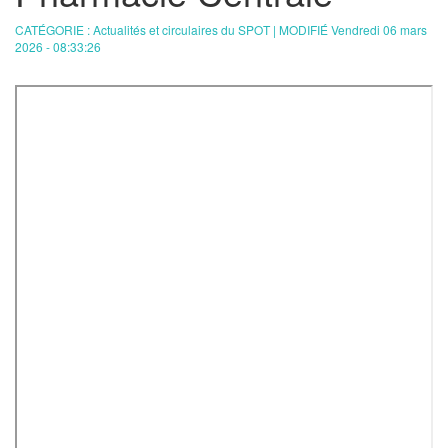
CATÉGORIE : Actualités et circulaires du SPOT | MODIFIÉ Vendredi 06 mars
2026 - 08:33:26