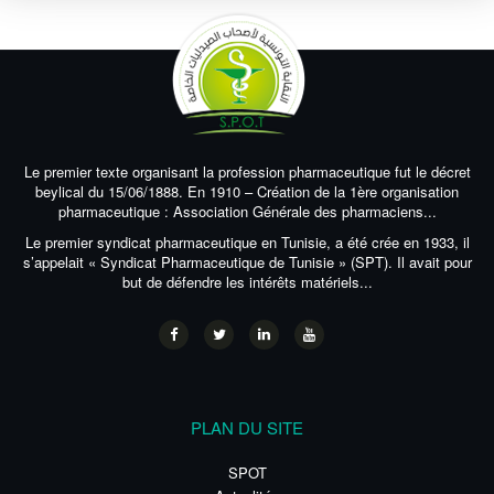
Le premier texte organisant la profession pharmaceutique fut le décret
beylical du 15/06/1888. En 1910 – Création de la 1ère organisation
pharmaceutique : Association Générale des pharmaciens...
Le premier syndicat pharmaceutique en Tunisie, a été crée en 1933, il
s’appelait « Syndicat Pharmaceutique de Tunisie » (SPT). Il avait pour
but de défendre les intérêts matériels...
PLAN DU SITE
SPOT