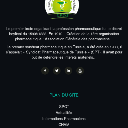
Le premier texte organisant la profession pharmaceutique fut le décret
beylical du 15/06/1888. En 1910 – Création de la 1ère organisation
pharmaceutique : Association Générale des pharmaciens...
Le premier syndicat pharmaceutique en Tunisie, a été crée en 1933, il
s’appelait « Syndicat Pharmaceutique de Tunisie » (SPT). Il avait pour
but de défendre les intérêts matériels...
PLAN DU SITE
SPOT
Actualités
Informations Pharmaciens
CNAM