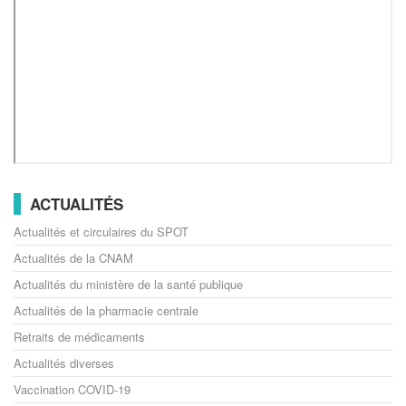
ACTUALITÉS
Actualités et circulaires du SPOT
Actualités de la CNAM
Actualités du ministère de la santé publique
Actualités de la pharmacie centrale
Retraits de médicaments
Actualités diverses
Vaccination COVID-19