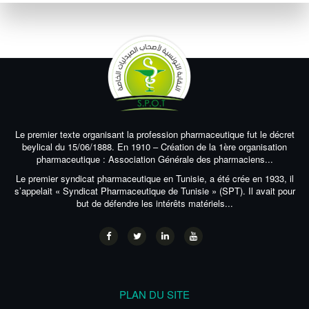
Le premier texte organisant la profession pharmaceutique fut le décret
beylical du 15/06/1888. En 1910 – Création de la 1ère organisation
pharmaceutique : Association Générale des pharmaciens...
Le premier syndicat pharmaceutique en Tunisie, a été crée en 1933, il
s’appelait « Syndicat Pharmaceutique de Tunisie » (SPT). Il avait pour
but de défendre les intérêts matériels...
PLAN DU SITE