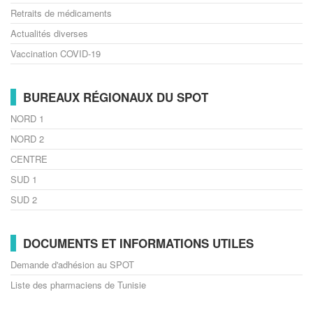
Retraits de médicaments
Actualités diverses
Vaccination COVID-19
BUREAUX RÉGIONAUX DU SPOT
NORD 1
NORD 2
CENTRE
SUD 1
SUD 2
DOCUMENTS ET INFORMATIONS UTILES
Demande d'adhésion au SPOT
Liste des pharmaciens de Tunisie