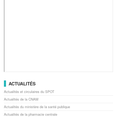
ACTUALITÉS
Actualités et circulaires du SPOT
Actualités de la CNAM
Actualités du ministère de la santé publique
Actualités de la pharmacie centrale