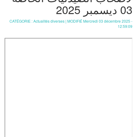
03 ديسمبر 2025
CATÉGORIE : Actualités diverses | MODIFIÉ Mercredi 03 décembre 2025 -
12:59:09