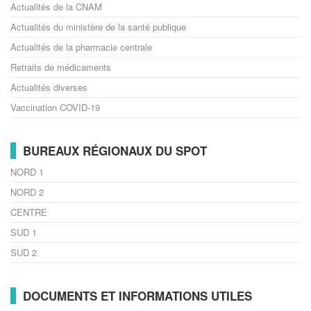
Actualités de la CNAM
Actualités du ministère de la santé publique
Actualités de la pharmacie centrale
Retraits de médicaments
Actualités diverses
Vaccination COVID-19
BUREAUX RÉGIONAUX DU SPOT
NORD 1
NORD 2
CENTRE
SUD 1
SUD 2
DOCUMENTS ET INFORMATIONS UTILES