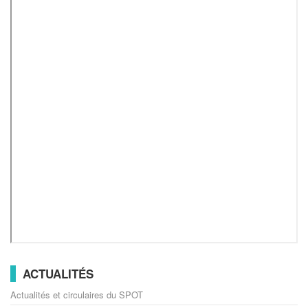
ACTUALITÉS
Actualités et circulaires du SPOT