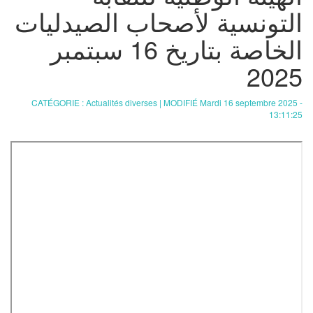
التونسية لأصحاب الصيدليات
الخاصة بتاريخ 16 سبتمبر
2025
CATÉGORIE : Actualités diverses | MODIFIÉ Mardi 16 septembre 2025 -
13:11:25