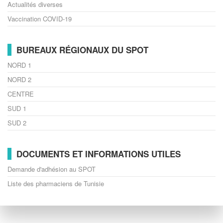
Actualités diverses
Vaccination COVID-19
BUREAUX RÉGIONAUX DU SPOT
NORD 1
NORD 2
CENTRE
SUD 1
SUD 2
DOCUMENTS ET INFORMATIONS UTILES
Demande d'adhésion au SPOT
Liste des pharmaciens de Tunisie