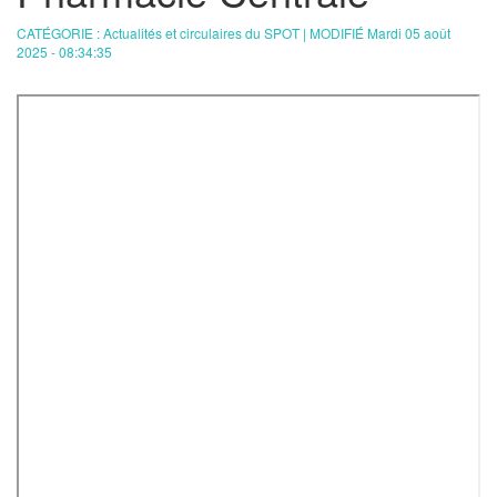
CATÉGORIE : Actualités et circulaires du SPOT | MODIFIÉ Mardi 05 août
2025 - 08:34:35