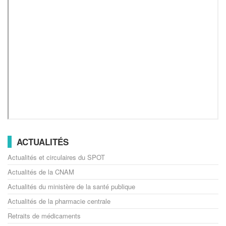
ACTUALITÉS
Actualités et circulaires du SPOT
Actualités de la CNAM
Actualités du ministère de la santé publique
Actualités de la pharmacie centrale
Retraits de médicaments