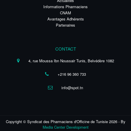
Actualités
Informations Pharmaciens
CNAM
Avantages Adhérents
Partenaires
CONTACT
4, rue Moussa Ibn Noussair Tunis, Belvédère 1082
+216 96 360 733
info@spot.tn
Copyright © Syndicat des Pharmaciens d'Officine de Tunisie 2026 - By
Media Center Development