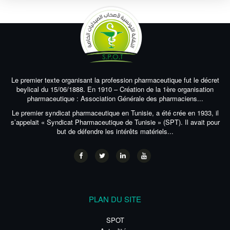
Le premier texte organisant la profession pharmaceutique fut le décret
beylical du 15/06/1888. En 1910 – Création de la 1ère organisation
pharmaceutique : Association Générale des pharmaciens...
Le premier syndicat pharmaceutique en Tunisie, a été crée en 1933, il
s’appelait « Syndicat Pharmaceutique de Tunisie » (SPT). Il avait pour
but de défendre les intérêts matériels...
PLAN DU SITE
SPOT